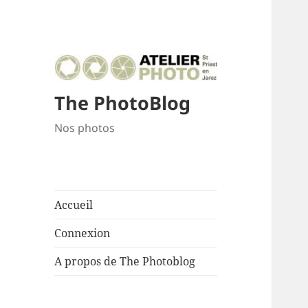
The PhotoBlog
Nos photos
Accueil
Connexion
A propos de The Photoblog