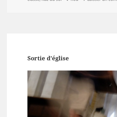
clés
Sortie d’église