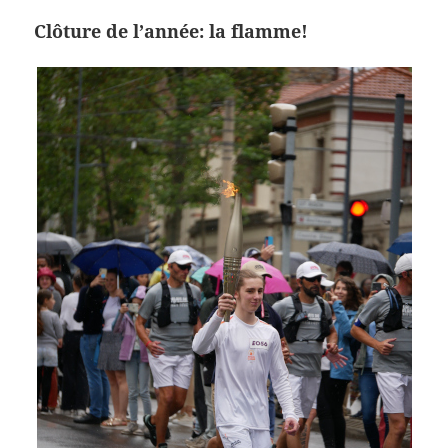
Clôture de l’année: la flamme!