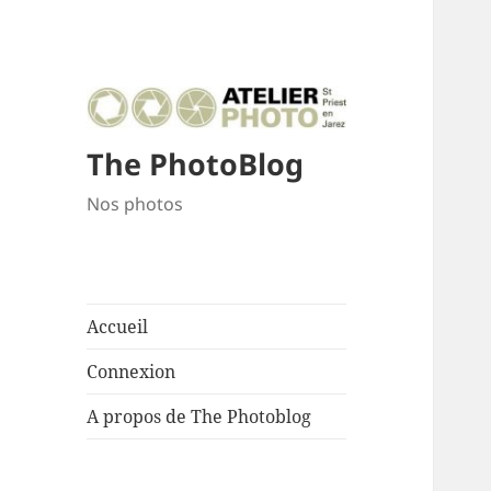
The PhotoBlog
Nos photos
Accueil
Connexion
A propos de The Photoblog