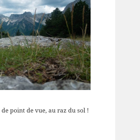
de point de vue, au raz du sol !