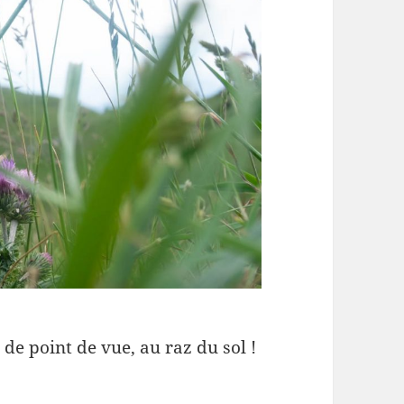
de point de vue, au raz du sol !