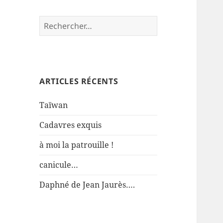
Rechercher :
ARTICLES RÉCENTS
Taïwan
Cadavres exquis
à moi la patrouille !
canicule…
Daphné de Jean Jaurès….