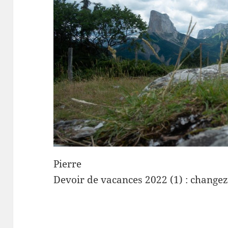
Pierre
Devoir de vacances 2022 (1) : changez 