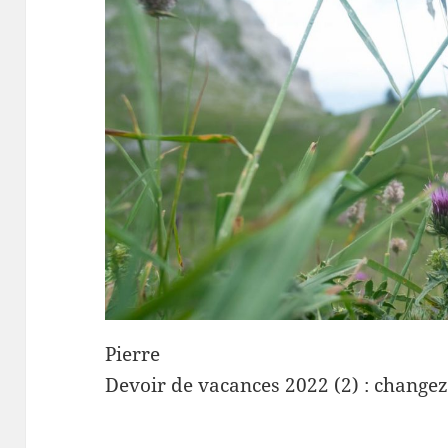
Pierre
Devoir de vacances 2022 (2) : changez 