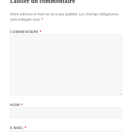
Laisser un commentaire
Votre adresse e-mail ne sera pas publiée.
Les champs obligatoires
sont indiqués avec
*
COMMENTAIRE
*
NOM
*
E-MAIL
*