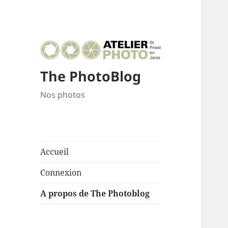
The PhotoBlog
Nos photos
Accueil
Connexion
A propos de The Photoblog