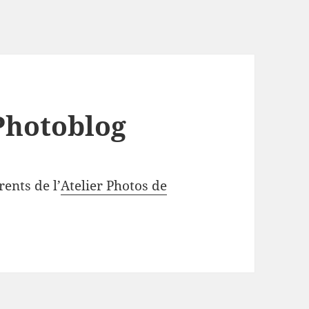
Photoblog
ents de l’
Atelier Photos de