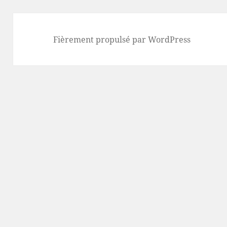
Fièrement propulsé par WordPress