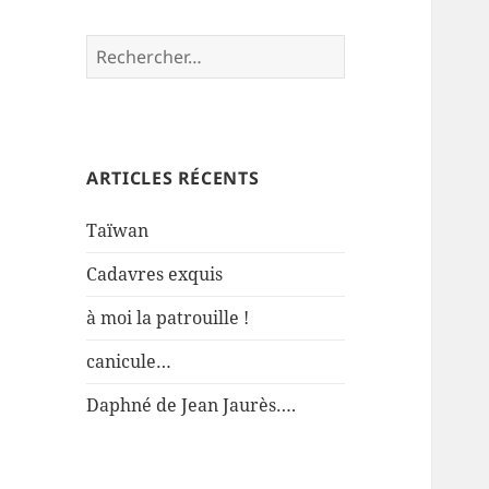
Rechercher :
ARTICLES RÉCENTS
Taïwan
Cadavres exquis
à moi la patrouille !
canicule…
Daphné de Jean Jaurès….