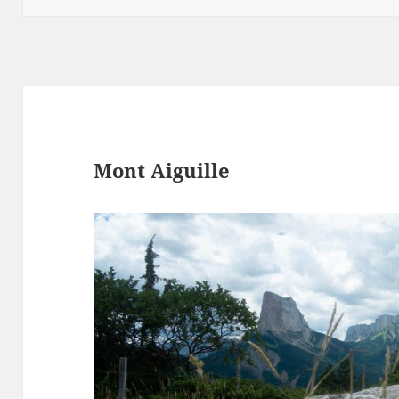
Mont Aiguille