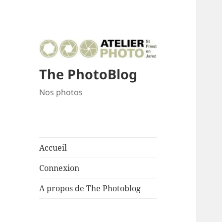
The PhotoBlog
Nos photos
Accueil
Connexion
A propos de The Photoblog