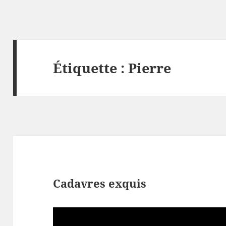
Étiquette :
Pierre
Cadavres exquis