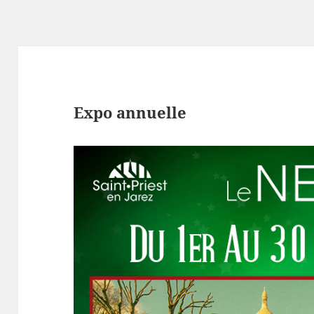
Expo annuelle