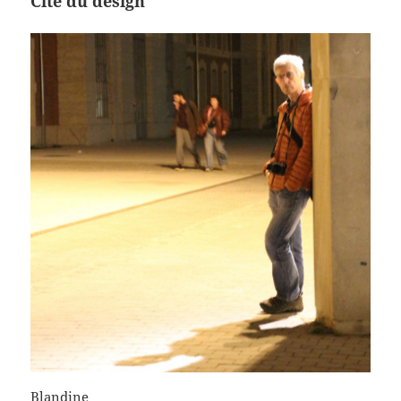
Cité du design
Blandine