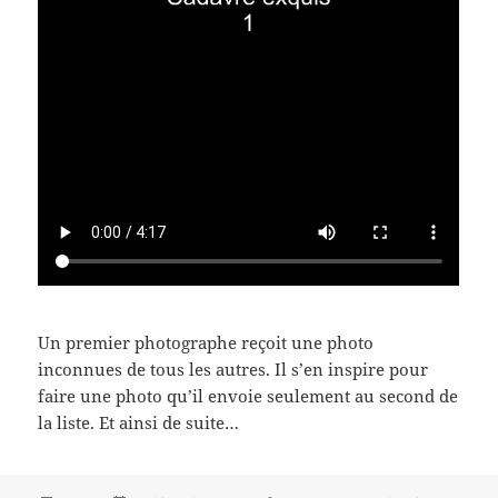
Un premier photographe reçoit une photo
inconnues de tous les autres. Il s’en inspire pour
faire une photo qu’il envoie seulement au second de
la liste. Et ainsi de suite…