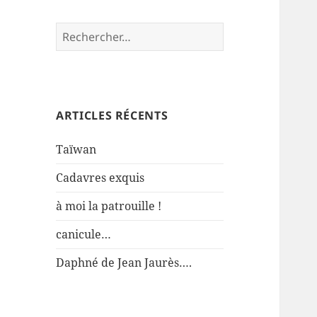
Rechercher :
ARTICLES RÉCENTS
Taïwan
Cadavres exquis
à moi la patrouille !
canicule…
Daphné de Jean Jaurès….