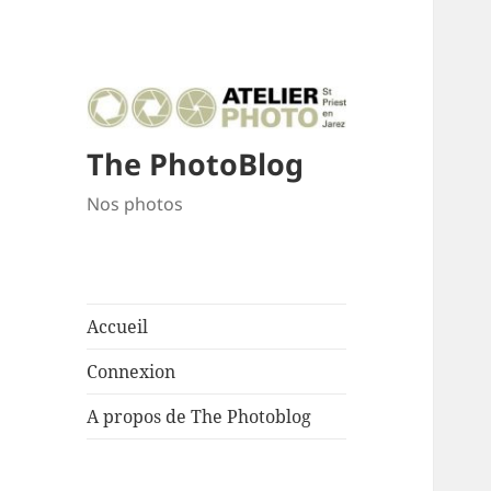
The PhotoBlog
Nos photos
Accueil
Connexion
A propos de The Photoblog