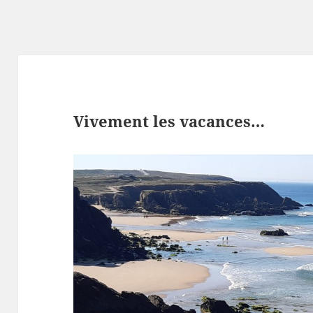
Vivement les vacances…