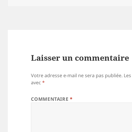
Laisser un commentaire
Votre adresse e-mail ne sera pas publiée.
Les
avec
*
COMMENTAIRE
*