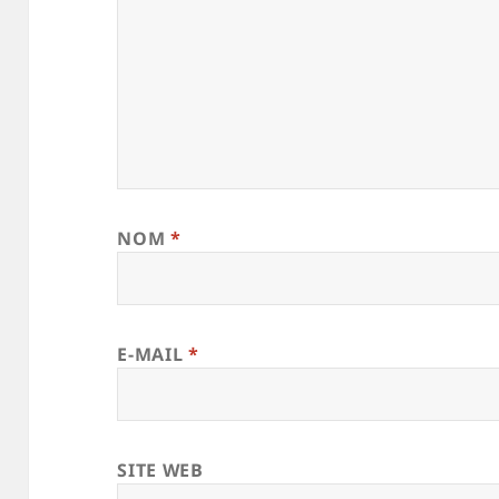
NOM
*
E-MAIL
*
SITE WEB