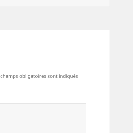
 champs obligatoires sont indiqués