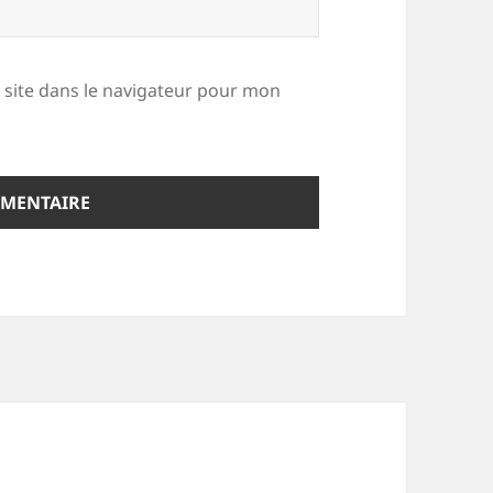
site dans le navigateur pour mon