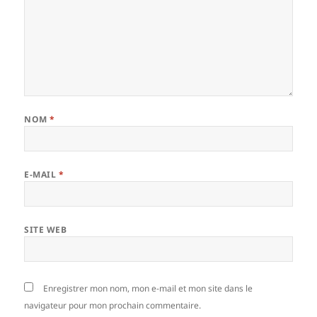
NOM
*
E-MAIL
*
SITE WEB
Enregistrer mon nom, mon e-mail et mon site dans le
navigateur pour mon prochain commentaire.