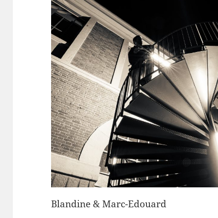
Blandine & Marc-Edouard