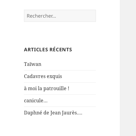
Rechercher :
ARTICLES RÉCENTS
Taïwan
Cadavres exquis
à moi la patrouille !
canicule…
Daphné de Jean Jaurès….