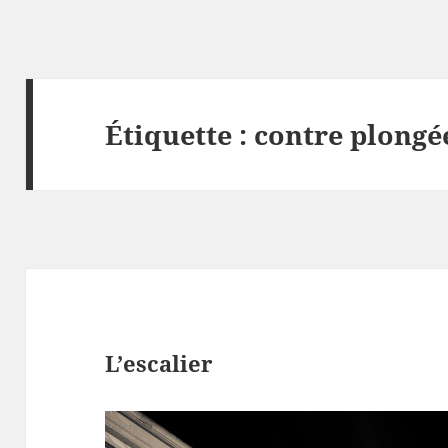
Étiquette :
contre plongé
L’escalier