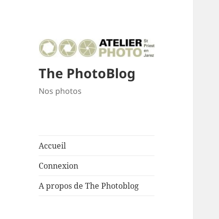
The PhotoBlog
Nos photos
Accueil
Connexion
A propos de The Photoblog