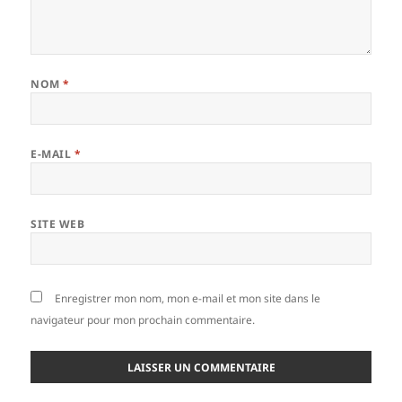
NOM
*
E-MAIL
*
SITE WEB
Enregistrer mon nom, mon e-mail et mon site dans le
navigateur pour mon prochain commentaire.