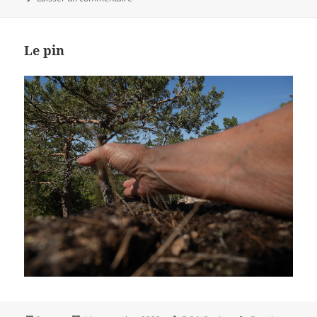
Le pin