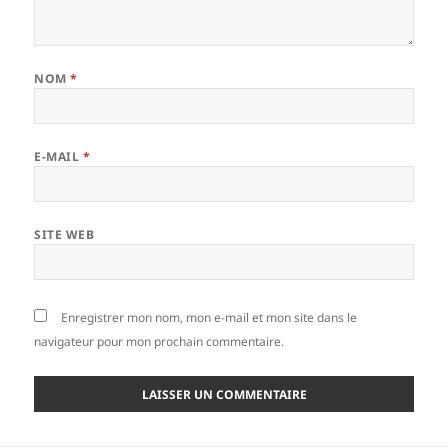
NOM
*
E-MAIL
*
SITE WEB
Enregistrer mon nom, mon e-mail et mon site dans le
navigateur pour mon prochain commentaire.