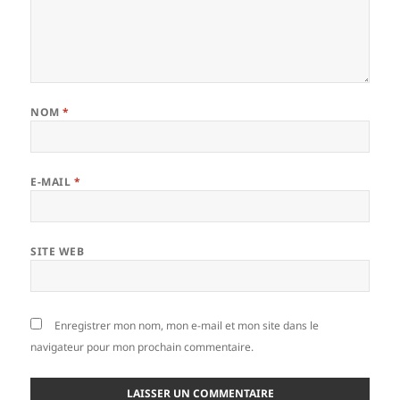
NOM
*
E-MAIL
*
SITE WEB
Enregistrer mon nom, mon e-mail et mon site dans le
navigateur pour mon prochain commentaire.