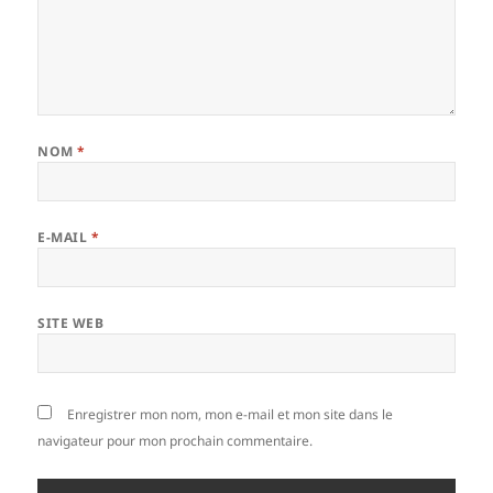
NOM
*
E-MAIL
*
SITE WEB
Enregistrer mon nom, mon e-mail et mon site dans le
navigateur pour mon prochain commentaire.