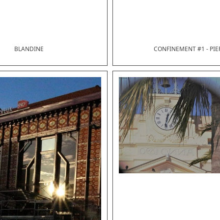
BLANDINE
CONFINEMENT #1 - PIE