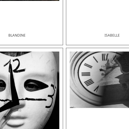
BLANDINE
ISABELLE