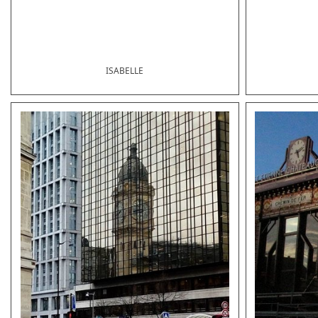
ISABELLE