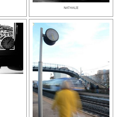
NATHALIE