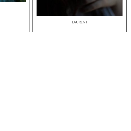
LAURENT