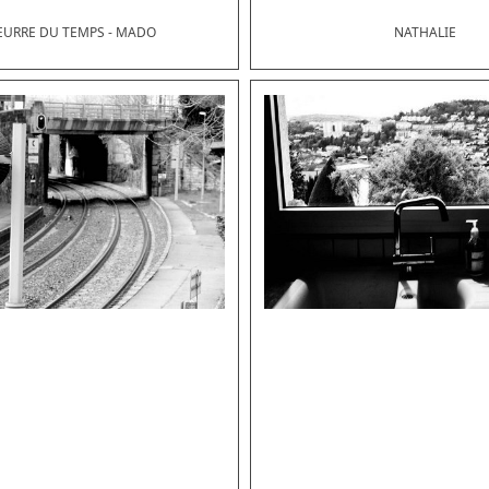
LEURRE DU TEMPS - MADO
NATHALIE