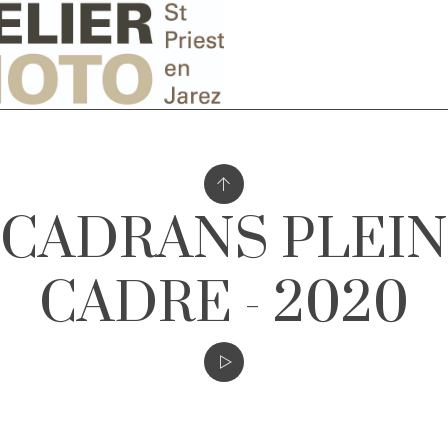
CADRANS PLEIN
CADRE - 2020