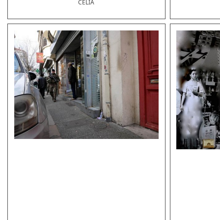
CÉLIA