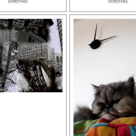
DOROTHÉE
DOROTHÉE