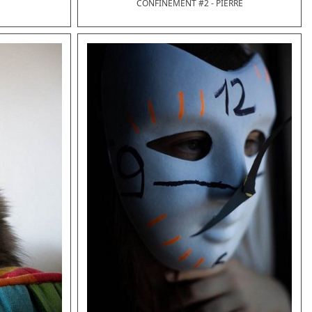
CONFINEMENT #2 - PIERRE